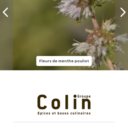
Fleurs de menthe pouliot