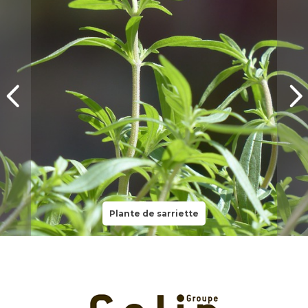
Plante de sarriette