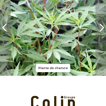
Plante de chanvre