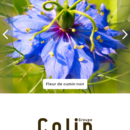
Fleur de cumin noir