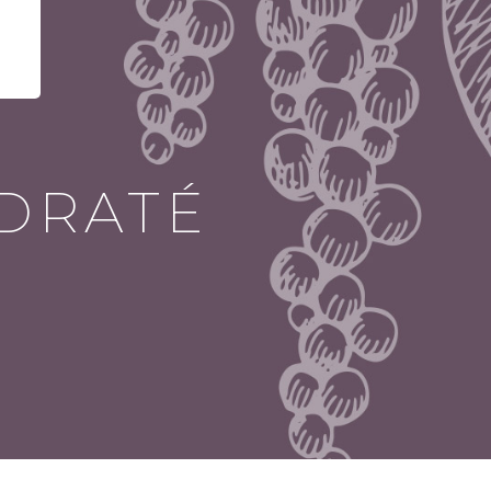
YDRATÉ