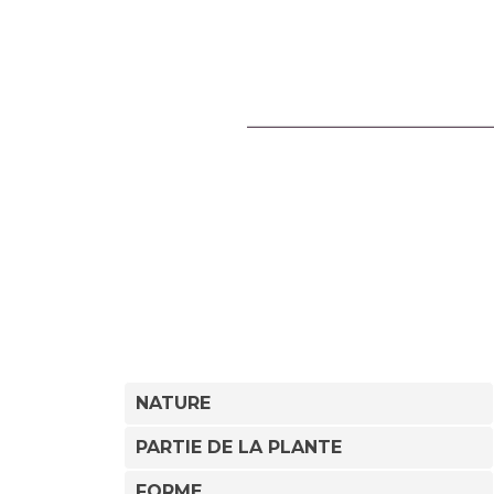
NATURE
PARTIE DE LA PLANTE
FORME