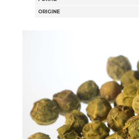
ORIGINE