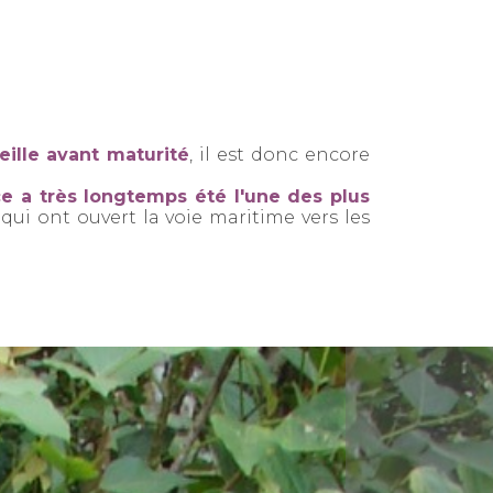
eille avant maturité
, il est donc encore
ce a très longtemps été l'une des plus
ui ont ouvert la voie maritime vers les