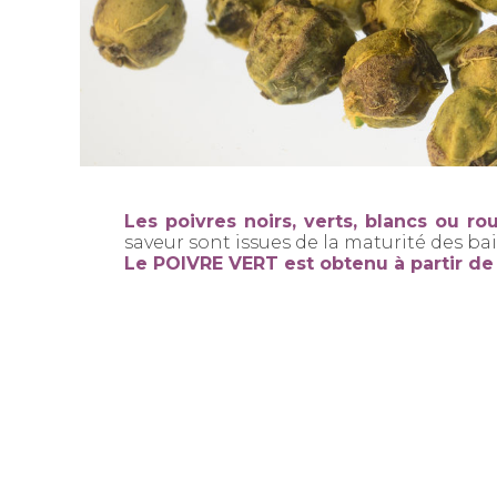
Les poivres noirs, verts, blancs ou
saveur sont issues de la maturité des ba
Le POIVRE VERT est obtenu à partir d