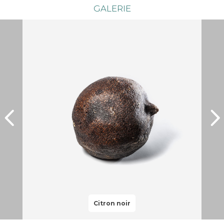
GALERIE
Citron noir