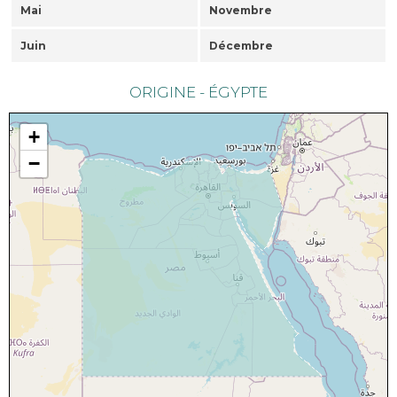
Mai
Novembre
Juin
Décembre
ORIGINE - ÉGYPTE
+
−