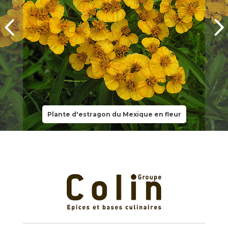
Plante d'estragon du Mexique en fleur