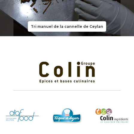
Tri manuel de la cannelle de Ceylan