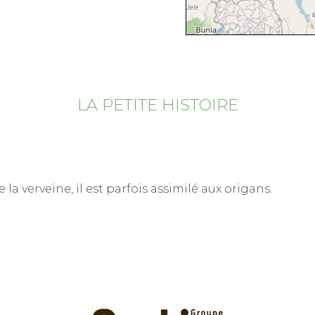
LA PETITE HISTOIRE
 la verveine, il est parfois assimilé aux origans.