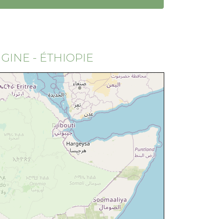
GINE - ÉTHIOPIE