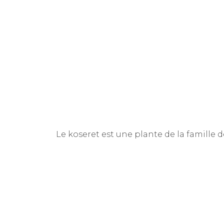
Le koseret est une plante de la famille de