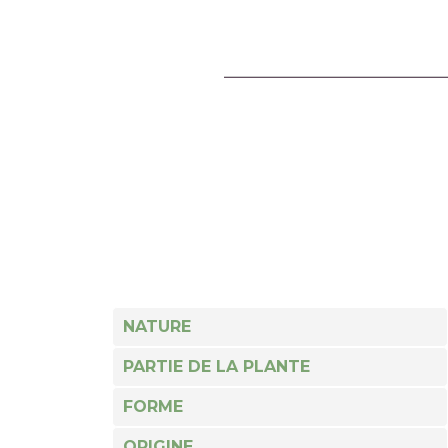
NATURE
PARTIE DE LA PLANTE
FORME
ORIGINE