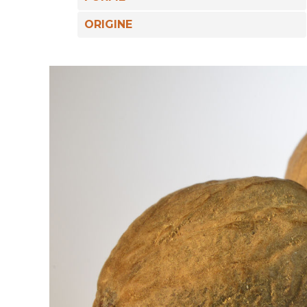
ORIGINE