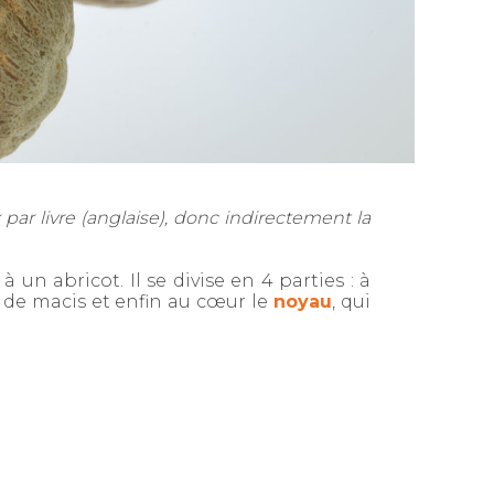
 par livre (anglaise), donc indirectement la
 un abricot. Il se divise en 4 parties : à
 de macis et enfin au cœur le
noyau
, qui