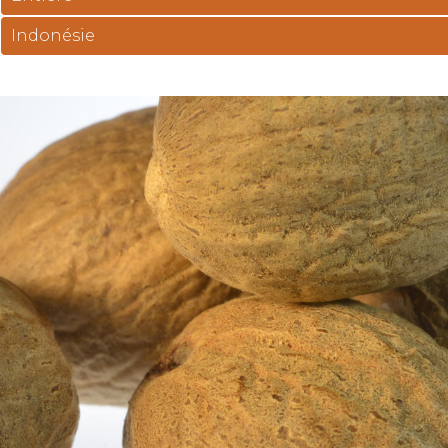
Indonésie