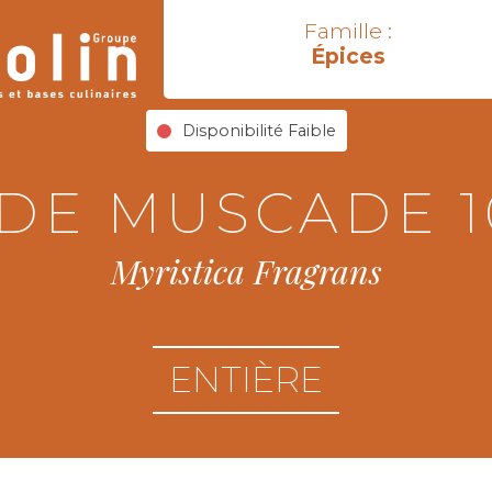
Famille :
Épices
Disponibilité Faible
DE MUSCADE 1
Myristica Fragrans
ENTIÈRE