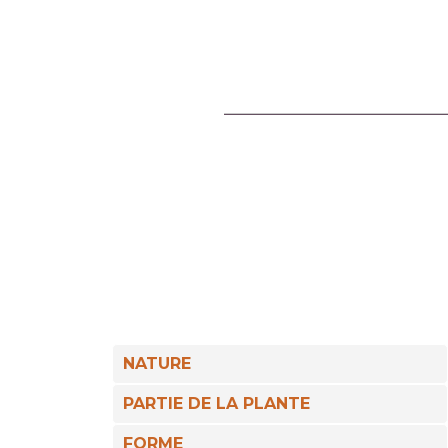
NATURE
PARTIE DE LA PLANTE
FORME