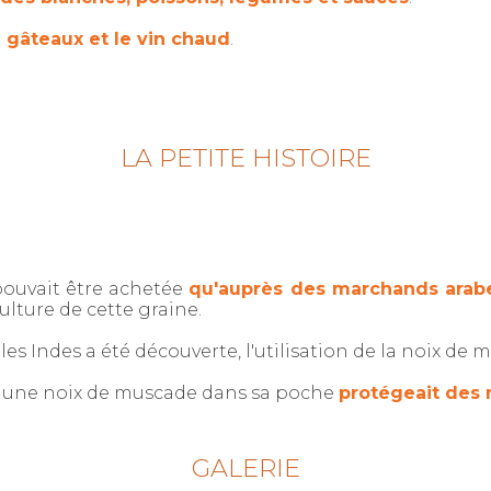
 gâteaux et le vin chaud
.
LA PETITE HISTOIRE
ouvait être achetée
qu'auprès des marchands arab
ulture de cette graine.
 les Indes a été découverte, l'utilisation de la noix de
r une noix de muscade dans sa poche
protégeait des 
GALERIE