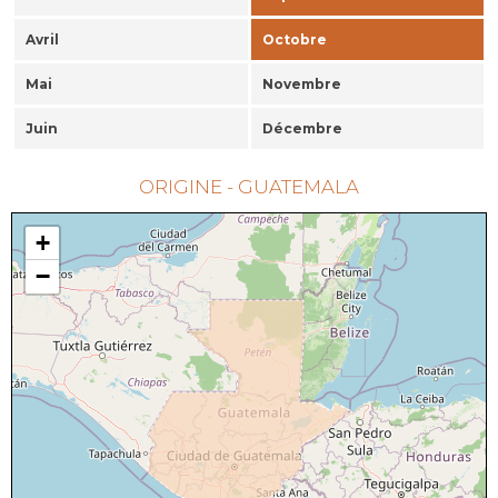
Avril
Octobre
Mai
Novembre
Juin
Décembre
ORIGINE - GUATEMALA
+
−