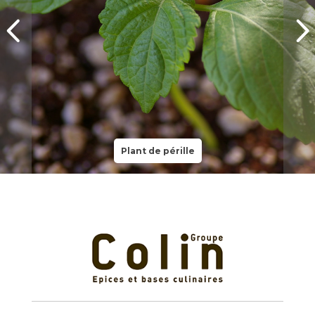
Plant de pérille