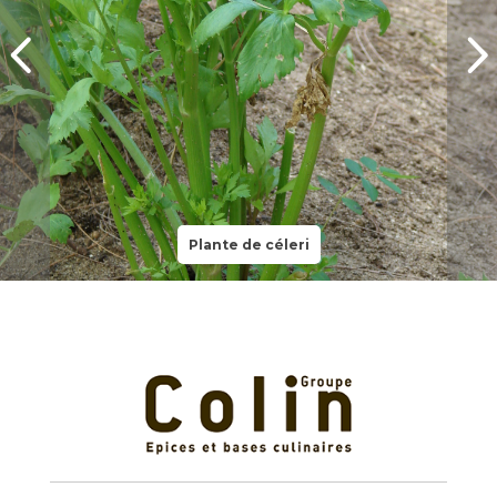
Plante de céleri