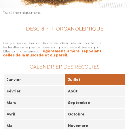
Traité thermiquement.
DESCRIPTIF ORGANOLEPTIQUE
Les graines de céleri ont la même odeur très prononcée que
les feuilles de la plante, mais sont plus concentrées en goût.
Elles ont une saveur
légèrement amère rappelant
celles de la muscade et du persil
.
CALENDRIER DES RÉCOLTES
Janvier
Juillet
Février
Août
Mars
Septembre
Avril
Octobre
Mai
Novembre