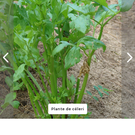
Plante de céleri