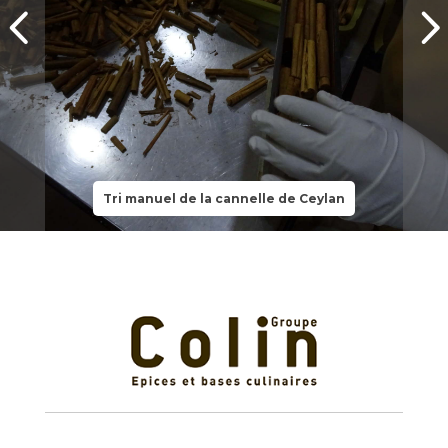
Tri manuel de la cannelle de Ceylan