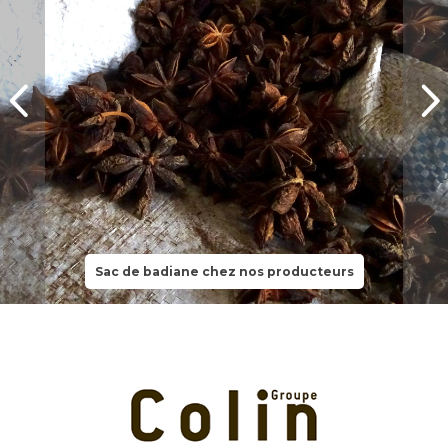
Sac de badiane chez nos producteurs