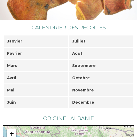
CALENDRIER DES RÉCOLTES
Janvier
Juillet
Février
Août
Mars
Septembre
Avril
Octobre
Mai
Novembre
Juin
Décembre
ORIGINE - ALBANIE
+