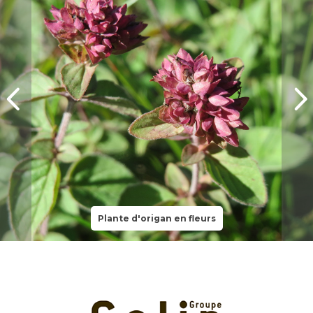
Plante d'origan en fleurs