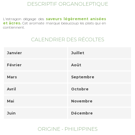
DESCRIPTIF ORGANOLEPTIQUE
L'estragon dégage des
saveurs légèrement anisées
et âcres.
Cet aromate marque beaucoup les plats qui en
contiennent.
CALENDRIER DES RÉCOLTES
Janvier
Juillet
Février
Août
Mars
Septembre
Avril
Octobre
Mai
Novembre
Juin
Décembre
ORIGINE - PHILIPPINES