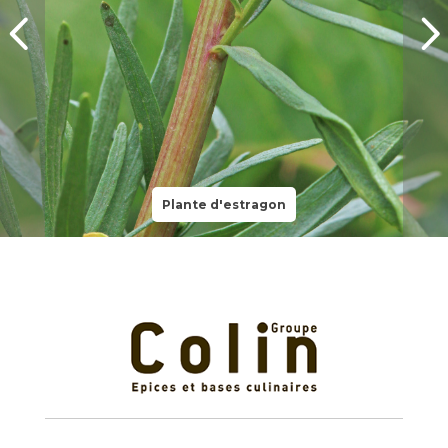
Plante d'estragon