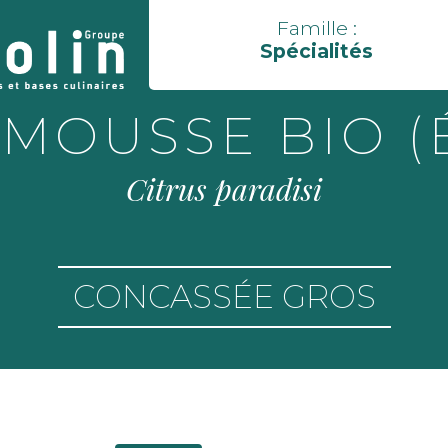
Famille :
Spécialités
MOUSSE BIO (
Citrus paradisi
CONCASSÉE GROS