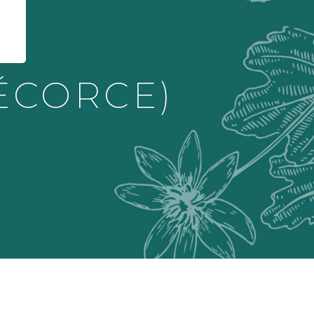
ÉCORCE)