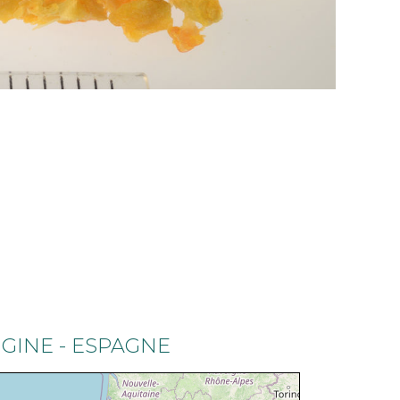
IGINE - ESPAGNE