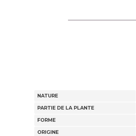
NATURE
PARTIE DE LA PLANTE
FORME
ORIGINE