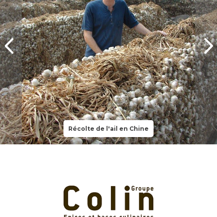
Récolte de l'ail en Chine