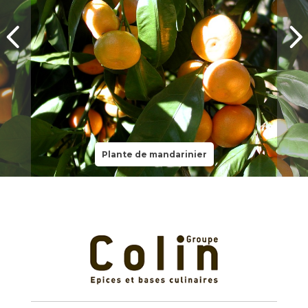
Plante de mandarinier