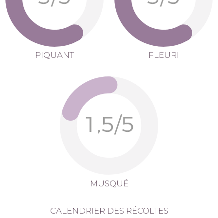
PIQUANT
FLEURI
MUSQUÉ
CALENDRIER DES RÉCOLTES