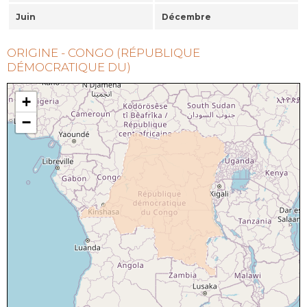
Juin
Décembre
ORIGINE - CONGO (RÉPUBLIQUE
DÉMOCRATIQUE DU)
+
−