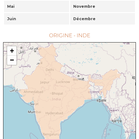
Mai
Novembre
Juin
Décembre
ORIGINE - INDE
+
−