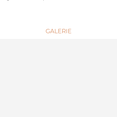
GALERIE