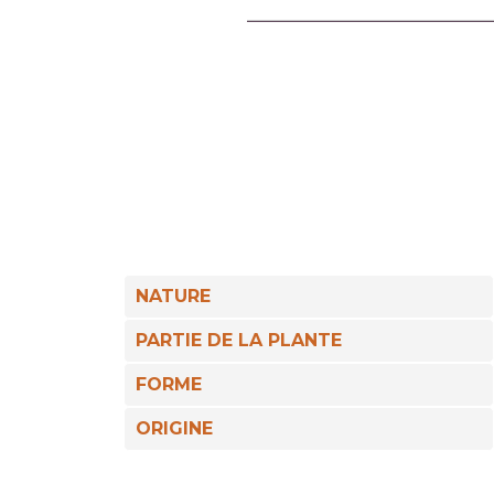
NATURE
PARTIE DE LA PLANTE
FORME
ORIGINE