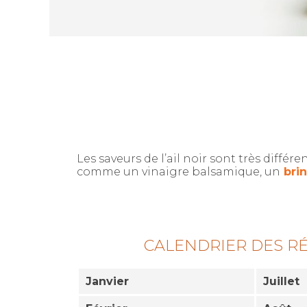
Les saveurs de l’ail noir sont très différen
comme un vinaigre balsamique, un
brin
CALENDRIER DES R
Janvier
Juillet