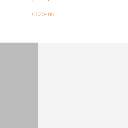
GC20480