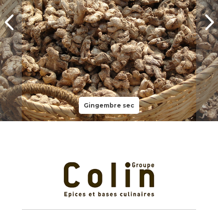
Gingembre sec