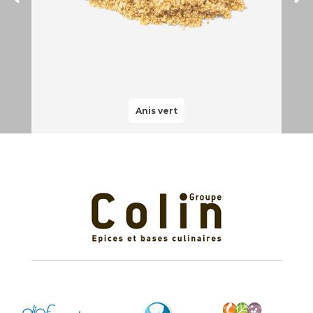
Anis vert