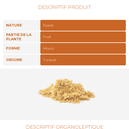
DESCRIPTIF PRODUIT
NATURE
Épices
PARTIE DE LA
Fruit
PLANTE
FORME
Moulu
ORIGINE
Turquie
DESCRIPTIF ORGANOLEPTIQUE