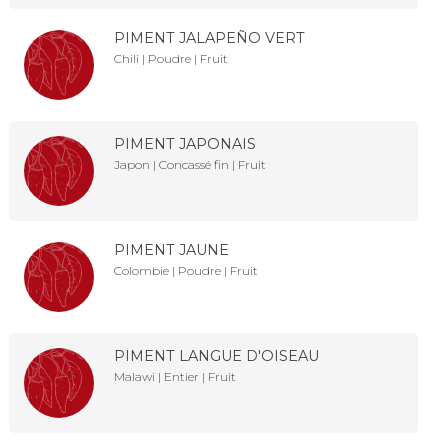
PIMENT JALAPEÑO VERT
Chili | Poudre | Fruit
PIMENT JAPONAIS
Japon | Concassé fin | Fruit
PIMENT JAUNE
Colombie | Poudre | Fruit
PIMENT LANGUE D'OISEAU
Malawi | Entier | Fruit