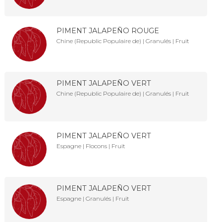
PIMENT JALAPEÑO ROUGE
Chine (Republic Populaire de) | Granulés | Fruit
PIMENT JALAPEÑO VERT
Chine (Republic Populaire de) | Granulés | Fruit
PIMENT JALAPEÑO VERT
Espagne | Flocons | Fruit
PIMENT JALAPEÑO VERT
Espagne | Granulés | Fruit