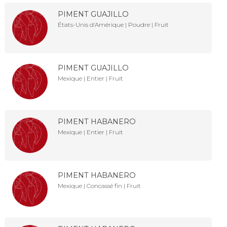
PIMENT GUAJILLO
États-Unis d'Amérique | Poudre | Fruit
PIMENT GUAJILLO
Mexique | Entier | Fruit
PIMENT HABANERO
Mexique | Entier | Fruit
PIMENT HABANERO
Mexique | Concassé fin | Fruit