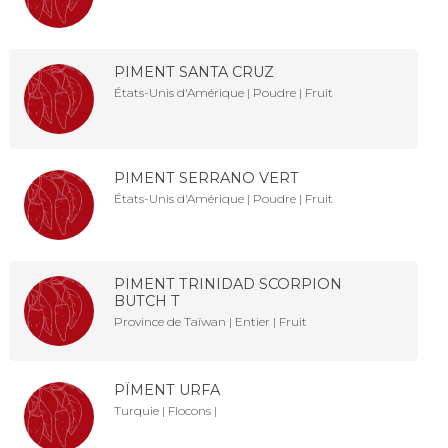
PIMENT SANTA CRUZ
États-Unis d'Amérique | Poudre | Fruit
PIMENT SERRANO VERT
États-Unis d'Amérique | Poudre | Fruit
PIMENT TRINIDAD SCORPION
BUTCH T
Province de Taïwan | Entier | Fruit
PÏMENT URFA
Turquie | Flocons |