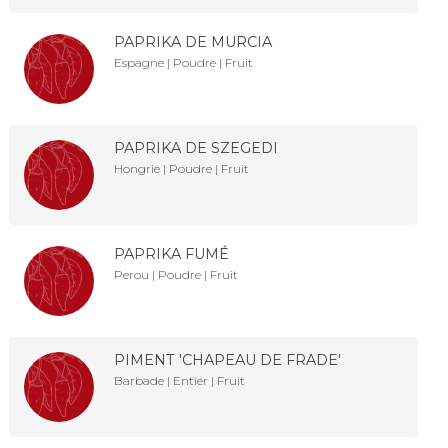
PAPRIKA DE MURCIA
Espagne | Poudre | Fruit
PAPRIKA DE SZEGEDI
Hongrie | Poudre | Fruit
PAPRIKA FUMÉ
Perou | Poudre | Fruit
PIMENT 'CHAPEAU DE FRADE'
Barbade | Entier | Fruit