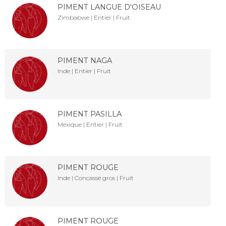
PIMENT LANGUE D'OISEAU
Zimbabwe | Entier | Fruit
PIMENT NAGA
Inde | Entier | Fruit
PIMENT PASILLA
Mexique | Entier | Fruit
PIMENT ROUGE
Inde | Concassé gros | Fruit
PIMENT ROUGE