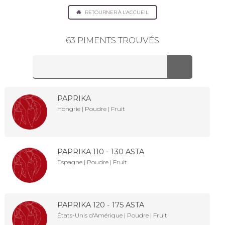
RETOURNER À L'ACCUEIL
63 PIMENTS TROUVÉS
PAPRIKA
Hongrie | Poudre | Fruit
PAPRIKA 110 - 130 ASTA
Espagne | Poudre | Fruit
PAPRIKA 120 - 175 ASTA
États-Unis d'Amérique | Poudre | Fruit