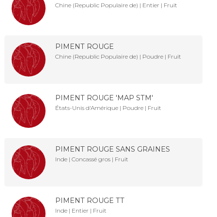
Chine (Republic Populaire de) | Entier | Fruit
PIMENT ROUGE
Chine (Republic Populaire de) | Poudre | Fruit
PIMENT ROUGE 'MAP STM'
États-Unis d'Amérique | Poudre | Fruit
PIMENT ROUGE SANS GRAINES
Inde | Concassé gros | Fruit
PIMENT ROUGE TT
Inde | Entier | Fruit