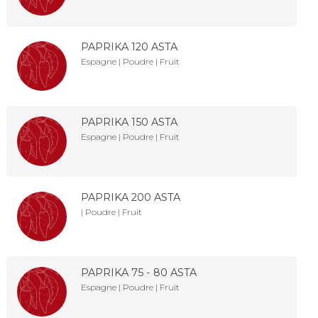
PAPRIKA 120 ASTA
Espagne | Poudre | Fruit
PAPRIKA 150 ASTA
Espagne | Poudre | Fruit
PAPRIKA 200 ASTA
| Poudre | Fruit
PAPRIKA 75 - 80 ASTA
Espagne | Poudre | Fruit