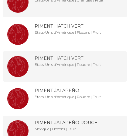
États-Unis d'Amérique | Granulés | Fruit
PIMENT HATCH VERT
États-Unis d'Amérique | Flocons | Fruit
PIMENT HATCH VERT
États-Unis d'Amérique | Poudre | Fruit
PIMENT JALAPEÑO
États-Unis d'Amérique | Poudre | Fruit
PIMENT JALAPEÑO ROUGE
Mexique | Flocons | Fruit