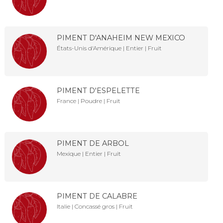
PIMENT D'ANAHEIM NEW MEXICO
États-Unis d'Amérique | Entier | Fruit
PIMENT D'ESPELETTE
France | Poudre | Fruit
PIMENT DE ARBOL
Mexique | Entier | Fruit
PIMENT DE CALABRE
Italie | Concassé gros | Fruit