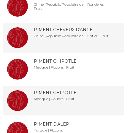
Chine (Republic Populaire de) | Rondelles |
Fruit
PIMENT CHEVEUX D'ANGE
Chine (Republic Populaire de) | Entier | Fruit
PIMENT CHIPOTLE
Mexique | Flocons | Fruit
PIMENT CHIPOTLE
Mexique | Poudre | Fruit
PIMENT D'ALEP
Turquie | Flocons |