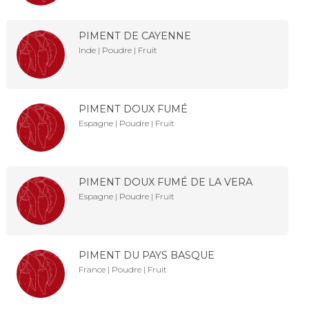
PIMENT DE CAYENNE
Inde | Poudre | Fruit
PIMENT DOUX FUMÉ
Espagne | Poudre | Fruit
PIMENT DOUX FUMÉ DE LA VERA
Espagne | Poudre | Fruit
PIMENT DU PAYS BASQUE
France | Poudre | Fruit