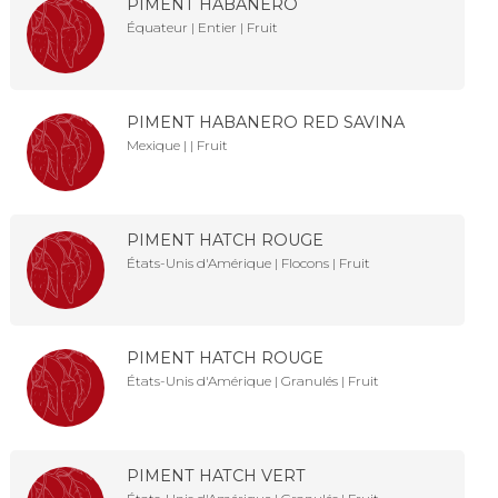
PIMENT HABANERO
Équateur | Entier | Fruit
PIMENT HABANERO RED SAVINA
Mexique | | Fruit
PIMENT HATCH ROUGE
États-Unis d'Amérique | Flocons | Fruit
PIMENT HATCH ROUGE
États-Unis d'Amérique | Granulés | Fruit
PIMENT HATCH VERT