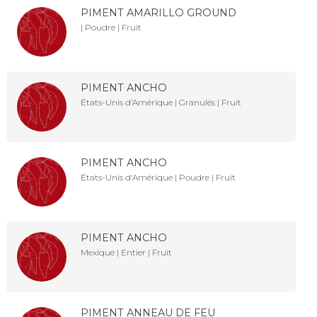
PIMENT AMARILLO GROUND
| Poudre | Fruit
PIMENT ANCHO
États-Unis d'Amérique | Granulés | Fruit
PIMENT ANCHO
États-Unis d'Amérique | Poudre | Fruit
PIMENT ANCHO
Mexique | Entier | Fruit
PIMENT ANNEAU DE FEU