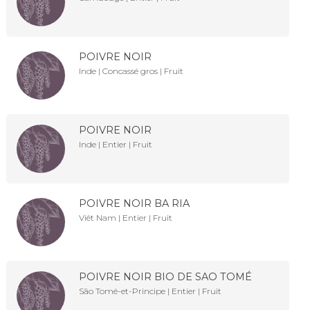
POIVRE NOIR
Inde | Concassé gros | Fruit
POIVRE NOIR
Inde | Entier | Fruit
POIVRE NOIR BA RIA
Viêt Nam | Entier | Fruit
POIVRE NOIR BIO DE SAO TOMÉ
São Tomé-et-Principe | Entier | Fruit