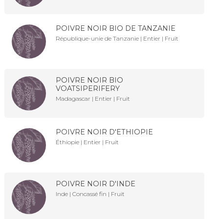
POIVRE NOIR BIO DE TANZANIE
République-unie de Tanzanie | Entier | Fruit
POIVRE NOIR BIO
VOATSIPERIFERY
Madagascar | Entier | Fruit
POIVRE NOIR D'ETHIOPIE
Éthiopie | Entier | Fruit
POIVRE NOIR D'INDE
Inde | Concassé fin | Fruit