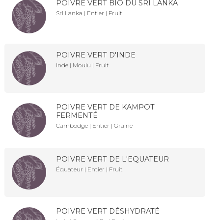
POIVRE VERT BIO DU SRI LANKA
Sri Lanka | Entier | Fruit
POIVRE VERT D'INDE
Inde | Moulu | Fruit
POIVRE VERT DE KAMPOT
FERMENTÉ
Cambodge | Entier | Graine
POIVRE VERT DE L'EQUATEUR
Équateur | Entier | Fruit
POIVRE VERT DÉSHYDRATÉ