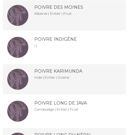
POIVRE DES MOINES
Albanie | Entier | Fruit
POIVRE INDIGÈNE
| |
POIVRE KARIMUNDA
Inde | Entier | Graine
POIVRE LONG DE JAVA
Cambodge | Entier | Fruit
POIVRE LONG DU NÉPAL