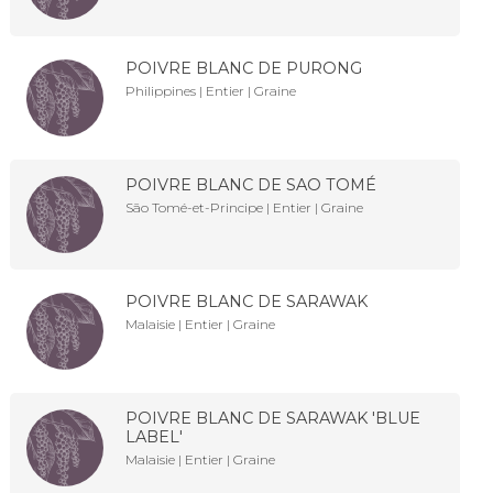
POIVRE BLANC DE PURONG
Philippines | Entier | Graine
POIVRE BLANC DE SAO TOMÉ
São Tomé-et-Principe | Entier | Graine
POIVRE BLANC DE SARAWAK
Malaisie | Entier | Graine
POIVRE BLANC DE SARAWAK 'BLUE
LABEL'
Malaisie | Entier | Graine