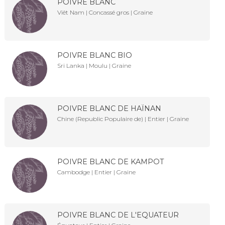
POIVRE BLANC
Viêt Nam | Concassé gros | Graine
POIVRE BLANC BIO
Sri Lanka | Moulu | Graine
POIVRE BLANC DE HAÏNAN
Chine (Republic Populaire de) | Entier | Graine
POIVRE BLANC DE KAMPOT
Cambodge | Entier | Graine
POIVRE BLANC DE L'EQUATEUR