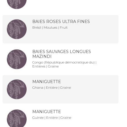
BAIES ROSES ULTRA FINES
Brésil | Moulues | Fruit
BAIES SAUVAGES LONGUES
MAZINDI
Congo (République démocratique du) |
Entières | Graine
MANIGUETTE
Ghana | Entière | Graine
MANIGUETTE
Guinée | Entière | Graine