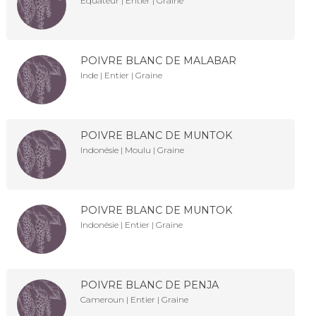
Équateur | Entier | Graine
POIVRE BLANC DE MALABAR
Inde | Entier | Graine
POIVRE BLANC DE MUNTOK
Indonésie | Moulu | Graine
POIVRE BLANC DE MUNTOK
Indonésie | Entier | Graine
POIVRE BLANC DE PENJA
Cameroun | Entier | Graine