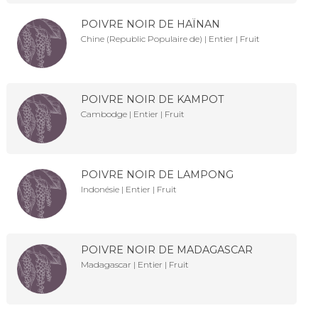
POIVRE NOIR DE HAÏNAN
Chine (Republic Populaire de) | Entier | Fruit
POIVRE NOIR DE KAMPOT
Cambodge | Entier | Fruit
POIVRE NOIR DE LAMPONG
Indonésie | Entier | Fruit
POIVRE NOIR DE MADAGASCAR
Madagascar | Entier | Fruit