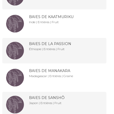
BAIES DE KAATMURIKU
Inde | Entières | Fruit
BAIES DE LA PASSION
Éthiopie | Entières | Fruit
BAIES DE MANAKARA
Madagascar | Entières | Graine
BAIES DE SANSHÔ
Japon | Entières | Fruit