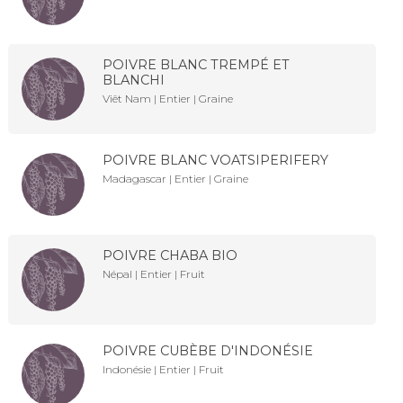
POIVRE BLANC TREMPÉ ET
BLANCHI
Viêt Nam | Entier | Graine
POIVRE BLANC VOATSIPERIFERY
Madagascar | Entier | Graine
POIVRE CHABA BIO
Népal | Entier | Fruit
POIVRE CUBÈBE D'INDONÉSIE
Indonésie | Entier | Fruit