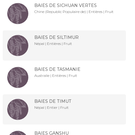
BAIES DE SICHUAN VERTES
Chine (Republic Populaire de) | Entières | Fruit
BAIES DE SILTIMUR
Népal | Entières | Fruit
BAIES DE TASMANIE
Australie | Entières | Fruit
BAIES DE TIMUT
Népal | Entier | Fruit
BAIES GANSHU