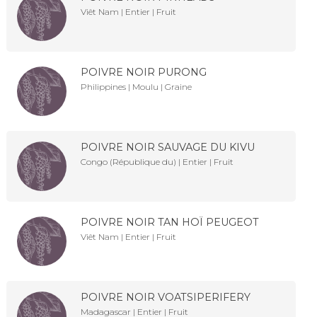
Viêt Nam | Entier | Fruit
POIVRE NOIR PURONG
Philippines | Moulu | Graine
POIVRE NOIR SAUVAGE DU KIVU
Congo (République du) | Entier | Fruit
POIVRE NOIR TAN HOÏ PEUGEOT
Viêt Nam | Entier | Fruit
POIVRE NOIR VOATSIPERIFERY
Madagascar | Entier | Fruit