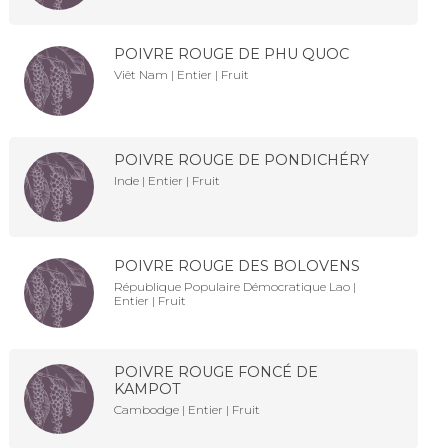
POIVRE ROUGE DE PHU QUOC
Viêt Nam | Entier | Fruit
POIVRE ROUGE DE PONDICHÉRY
Inde | Entier | Fruit
POIVRE ROUGE DES BOLOVENS
République Populaire Démocratique Lao |
Entier | Fruit
POIVRE ROUGE FONCÉ DE
KAMPOT
Cambodge | Entier | Fruit