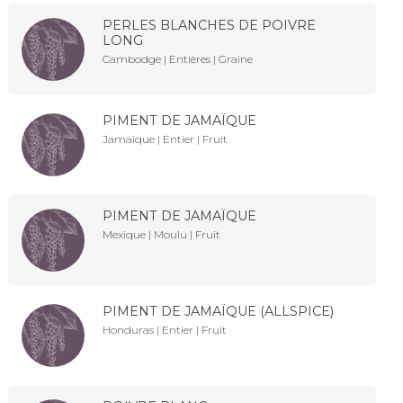
PERLES BLANCHES DE POIVRE
LONG
Cambodge | Entières | Graine
PIMENT DE JAMAÏQUE
Jamaïque | Entier | Fruit
PIMENT DE JAMAÏQUE
Mexique | Moulu | Fruit
PIMENT DE JAMAÏQUE (ALLSPICE)
Honduras | Entier | Fruit