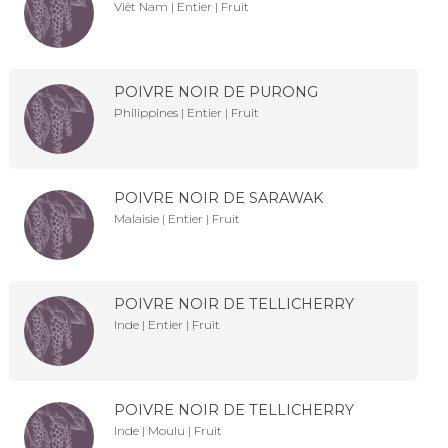
Viêt Nam | Entier | Fruit
POIVRE NOIR DE PURONG
Philippines | Entier | Fruit
POIVRE NOIR DE SARAWAK
Malaisie | Entier | Fruit
POIVRE NOIR DE TELLICHERRY
Inde | Entier | Fruit
POIVRE NOIR DE TELLICHERRY
Inde | Moulu | Fruit