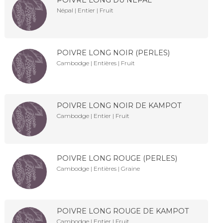
Népal | Entier | Fruit
POIVRE LONG NOIR (PERLES)
Cambodge | Entières | Fruit
POIVRE LONG NOIR DE KAMPOT
Cambodge | Entier | Fruit
POIVRE LONG ROUGE (PERLES)
Cambodge | Entières | Graine
POIVRE LONG ROUGE DE KAMPOT
Cambodge | Entier | Fruit