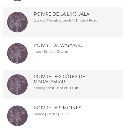
POIVRE DE LA LIKOUALA
Congo (République du) | Entier | Fruit
POIVRE DE WAYANAD
Inde | Entier | Graine
POIVRE DES CÔTES DE
MADAGASCAR
Madagascar | Entier | Fruit
POIVRE DES MOINES
Maroc | Entier | Fruit