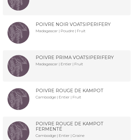
POIVRE NOIR VOATSIPERIFERY
Madagascar | Poudre | Fruit
POIVRE PRIMA VOATSIPERIFERY
Madagascar | Entier | Fruit
POIVRE ROUGE DE KAMPOT
Cambodge | Entier | Fruit
POIVRE ROUGE DE KAMPOT
FERMENTÉ
Cambodge | Entier | Graine