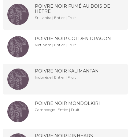
POIVRE NOIR FUMÉ AU BOIS DE
HÊTRE
Sri Lanka | Entier | Fruit
POIVRE NOIR GOLDEN DRAGON
Viêt Nam | Entier | Fruit
POIVRE NOIR KALIMANTAN
Indonésie | Entier | Fruit
POIVRE NOIR MONDOLKIRI
Cambodge | Entier | Fruit
POIVRE NOIR PINHEADS