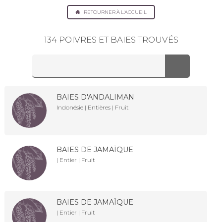
RETOURNER À L'ACCUEIL
134 POIVRES ET BAIES TROUVÉS
BAIES D'ANDALIMAN
Indonésie | Entières | Fruit
BAIES DE JAMAÏQUE
| Entier | Fruit
BAIES DE JAMAÏQUE
| Entier | Fruit