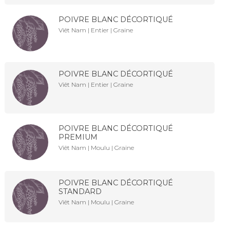
POIVRE BLANC DÉCORTIQUÉ
Viêt Nam | Entier | Graine
POIVRE BLANC DÉCORTIQUÉ
Viêt Nam | Entier | Graine
POIVRE BLANC DÉCORTIQUÉ
PREMIUM
Viêt Nam | Moulu | Graine
POIVRE BLANC DÉCORTIQUÉ
STANDARD
Viêt Nam | Moulu | Graine