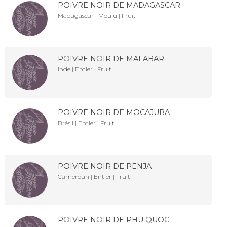
POIVRE NOIR DE MADAGASCAR
Madagascar | Moulu | Fruit
POIVRE NOIR DE MALABAR
Inde | Entier | Fruit
POIVRE NOIR DE MOCAJUBA
Brésil | Entier | Fruit
POIVRE NOIR DE PENJA
Cameroun | Entier | Fruit
POIVRE NOIR DE PHU QUOC