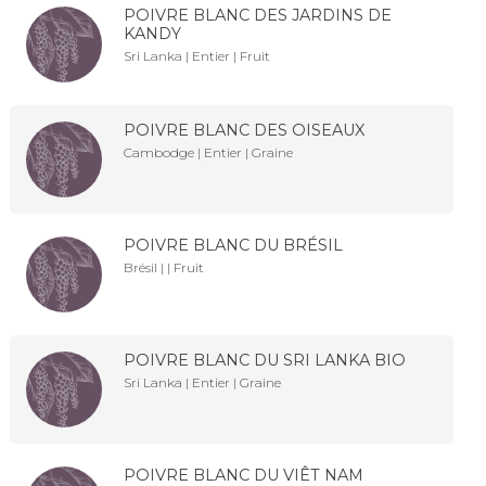
POIVRE BLANC DES JARDINS DE
KANDY
Sri Lanka | Entier | Fruit
POIVRE BLANC DES OISEAUX
Cambodge | Entier | Graine
POIVRE BLANC DU BRÉSIL
Brésil | | Fruit
POIVRE BLANC DU SRI LANKA BIO
Sri Lanka | Entier | Graine
POIVRE BLANC DU VIÊT NAM