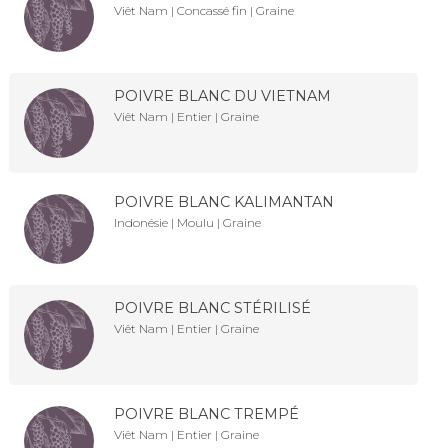
Viêt Nam | Concassé fin | Graine
POIVRE BLANC DU VIETNAM
Viêt Nam | Entier | Graine
POIVRE BLANC KALIMANTAN
Indonésie | Moulu | Graine
POIVRE BLANC STÉRILISÉ
Viêt Nam | Entier | Graine
POIVRE BLANC TREMPÉ
Viêt Nam | Entier | Graine