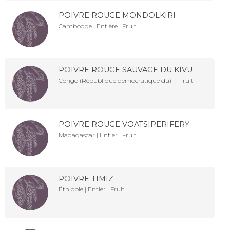
POIVRE ROUGE MONDOLKIRI
Cambodge | Entière | Fruit
POIVRE ROUGE SAUVAGE DU KIVU
Congo (République démocratique du) | | Fruit
POIVRE ROUGE VOATSIPERIFERY
Madagascar | Entier | Fruit
POIVRE TIMIZ
Éthiopie | Entier | Fruit