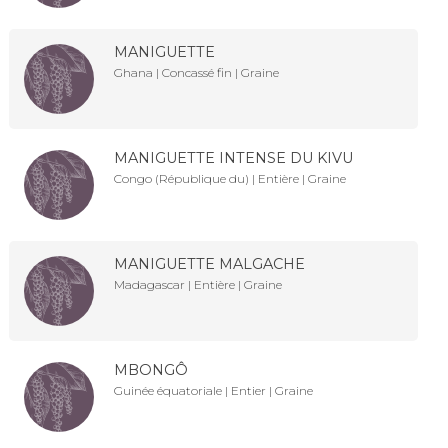
MANIGUETTE
Ghana | Concassé fin | Graine
MANIGUETTE INTENSE DU KIVU
Congo (République du) | Entière | Graine
MANIGUETTE MALGACHE
Madagascar | Entière | Graine
MBONGÔ
Guinée équatoriale | Entier | Graine