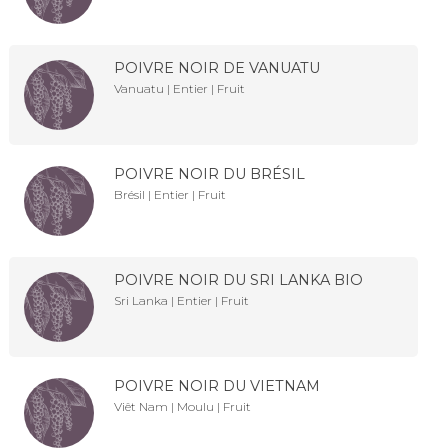
POIVRE NOIR DE VANUATU
Vanuatu | Entier | Fruit
POIVRE NOIR DU BRÉSIL
Brésil | Entier | Fruit
POIVRE NOIR DU SRI LANKA BIO
Sri Lanka | Entier | Fruit
POIVRE NOIR DU VIETNAM
Viêt Nam | Moulu | Fruit