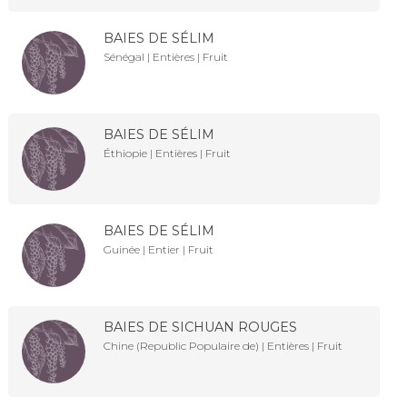
BAIES DE SÉLIM
Sénégal | Entières | Fruit
BAIES DE SÉLIM
Éthiopie | Entières | Fruit
BAIES DE SÉLIM
Guinée | Entier | Fruit
BAIES DE SICHUAN ROUGES
Chine (Republic Populaire de) | Entières | Fruit