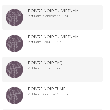
POIVRE NOIR DU VIETNAM
Viêt Nam | Concassé fin | Fruit
POIVRE NOIR DU VIETNAM
Viêt Nam | Moulu | Fruit
POIVRE NOIR FAQ
Viêt Nam | Entier | Fruit
POIVRE NOIR FUMÉ
Viêt Nam | Concassé fin | Fruit