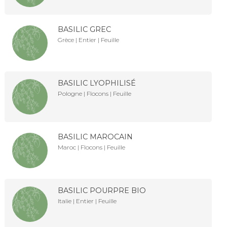
BASILIC GREC
Grèce | Entier | Feuille
BASILIC LYOPHILISÉ
Pologne | Flocons | Feuille
BASILIC MAROCAIN
Maroc | Flocons | Feuille
BASILIC POURPRE BIO
Italie | Entier | Feuille