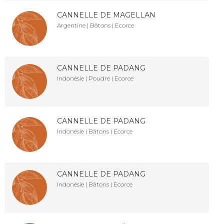
CANNELLE DE MAGELLAN
Argentine | Bâtons | Ecorce
CANNELLE DE PADANG
Indonésie | Poudre | Ecorce
CANNELLE DE PADANG
Indonésie | Bâtons | Ecorce
CANNELLE DE PADANG
Indonésie | Bâtons | Ecorce