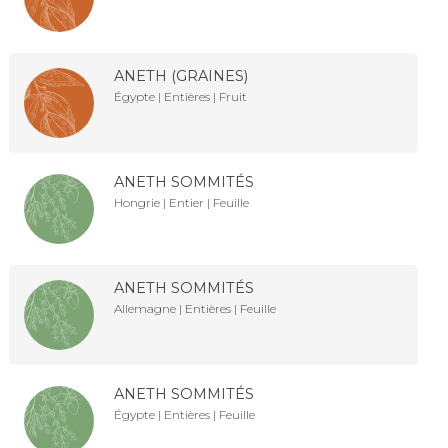
ANETH (GRAINES)
Égypte | Entières | Fruit
ANETH SOMMITÉS
Hongrie | Entier | Feuille
ANETH SOMMITÉS
Allemagne | Entières | Feuille
ANETH SOMMITÉS
Égypte | Entières | Feuille