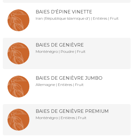
BAIES D'ÉPINE VINETTE
Iran (République Islamique d') | Entières | Fruit
BAIES DE GENIÈVRE
Monténégro | Poudre | Fruit
BAIES DE GENIÈVRE JUMBO
Allemagne | Entières | Fruit
BAIES DE GENIÈVRE PREMIUM
Monténégro | Entières | Fruit