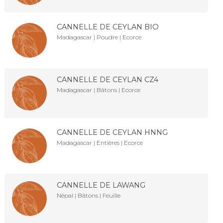
CANNELLE DE CEYLAN BIO
Madagascar | Poudre | Ecorce
CANNELLE DE CEYLAN CZ4
Madagascar | Bâtons | Ecorce
CANNELLE DE CEYLAN HNNG
Madagascar | Entières | Ecorce
CANNELLE DE LAWANG
Népal | Bâtons | Feuille