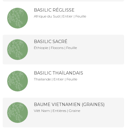
BASILIC RÉGLISSE
Afrique du Sud | Entier | Feuille
BASILIC SACRÉ
Éthiopie | Flocons | Feuille
BASILIC THAÏLANDAIS
Thaïlande | Entier | Feuille
BAUME VIETNAMIEN (GRAINES)
Viêt Nam | Entières | Graine