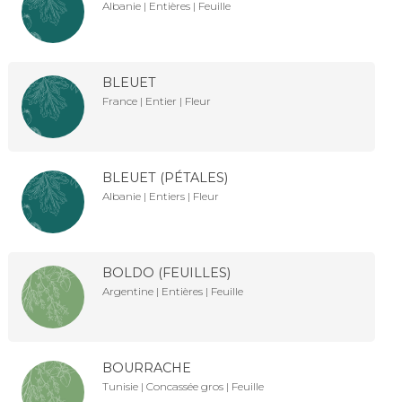
Albanie | Entières | Feuille
BLEUET
France | Entier | Fleur
BLEUET (PÉTALES)
Albanie | Entiers | Fleur
BOLDO (FEUILLES)
Argentine | Entières | Feuille
BOURRACHE
Tunisie | Concassée gros | Feuille