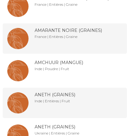
France | Entières | Graine
AMARANTE NOIRE (GRAINES)
France | Entières | Graine
AMCHUUR (MANGUE)
Inde | Poudre | Fruit
ANETH (GRAINES)
Inde | Entières | Fruit
ANETH (GRAINES)
Ukraine | Entières | Graine