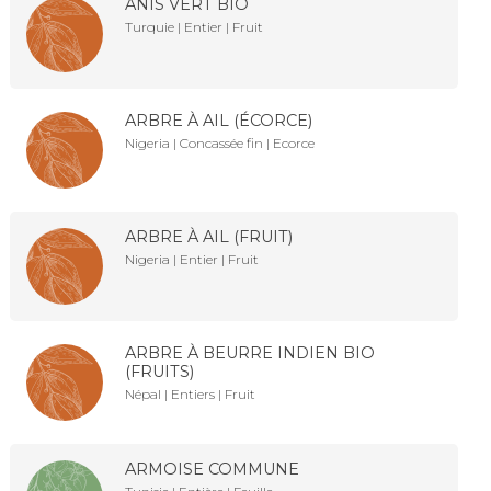
ANIS VERT BIO
Turquie | Entier | Fruit
ARBRE À AIL (ÉCORCE)
Nigeria | Concassée fin | Ecorce
ARBRE À AIL (FRUIT)
Nigeria | Entier | Fruit
ARBRE À BEURRE INDIEN BIO
(FRUITS)
Népal | Entiers | Fruit
ARMOISE COMMUNE