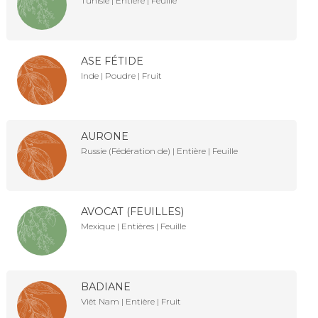
Tunisie | Entière | Feuille
ASE FÉTIDE
Inde | Poudre | Fruit
AURONE
Russie (Fédération de) | Entière | Feuille
AVOCAT (FEUILLES)
Mexique | Entières | Feuille
BADIANE
Viêt Nam | Entière | Fruit