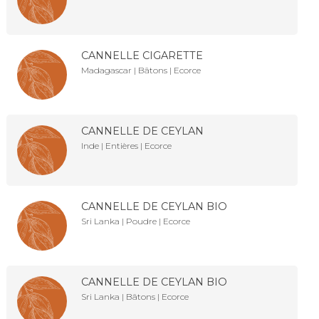
CANNELLE CIGARETTE
Madagascar | Bâtons | Ecorce
CANNELLE DE CEYLAN
Inde | Entières | Ecorce
CANNELLE DE CEYLAN BIO
Sri Lanka | Poudre | Ecorce
CANNELLE DE CEYLAN BIO
Sri Lanka | Bâtons | Ecorce