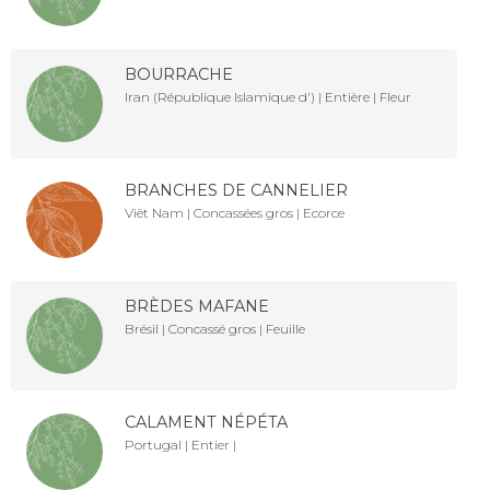
BOURRACHE
Iran (République Islamique d') | Entière | Fleur
BRANCHES DE CANNELIER
Viêt Nam | Concassées gros | Ecorce
BRÈDES MAFANE
Brésil | Concassé gros | Feuille
CALAMENT NÉPÉTA
Portugal | Entier |