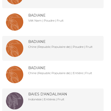
BADIANE
Viêt Nam | Poudre | Fruit
BADIANE
Chine (Republic Populaire de) | Poudre | Fruit
BADIANE
Chine (Republic Populaire de) | Entière | Fruit
BAIES D'ANDALIMAN
Indonésie | Entières | Fruit