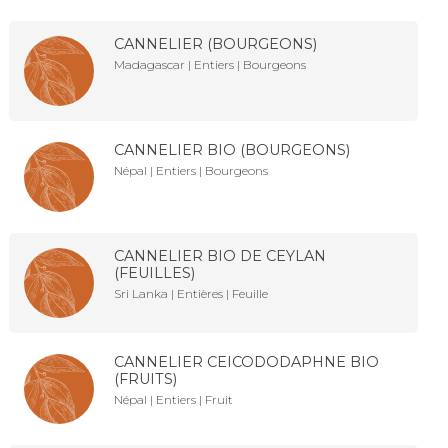
CANNELIER (BOURGEONS)
Madagascar | Entiers | Bourgeons
CANNELIER BIO (BOURGEONS)
Népal | Entiers | Bourgeons
CANNELIER BIO DE CEYLAN
(FEUILLES)
Sri Lanka | Entières | Feuille
CANNELIER CEICODODAPHNE BIO
(FRUITS)
Népal | Entiers | Fruit