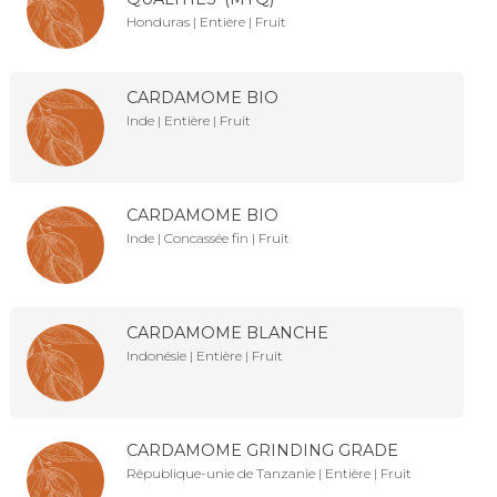
Honduras | Entière | Fruit
CARDAMOME BIO
Inde | Entière | Fruit
CARDAMOME BIO
Inde | Concassée fin | Fruit
CARDAMOME BLANCHE
Indonésie | Entière | Fruit
CARDAMOME GRINDING GRADE
République-unie de Tanzanie | Entière | Fruit