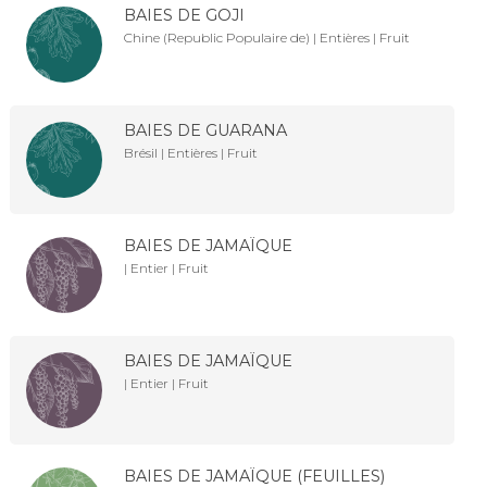
BAIES DE GOJI
Chine (Republic Populaire de) | Entières | Fruit
BAIES DE GUARANA
Brésil | Entières | Fruit
BAIES DE JAMAÏQUE
| Entier | Fruit
BAIES DE JAMAÏQUE
| Entier | Fruit
BAIES DE JAMAÏQUE (FEUILLES)