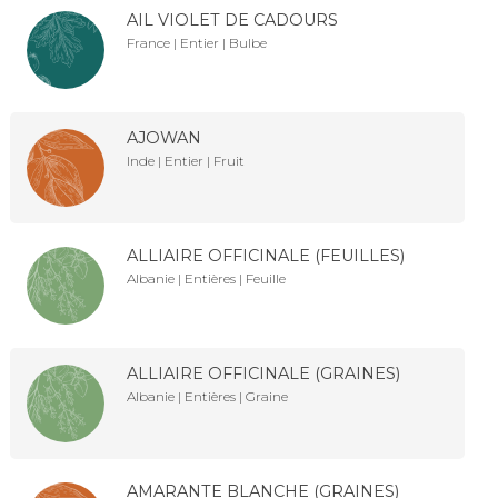
AIL VIOLET DE CADOURS
France | Entier | Bulbe
AJOWAN
Inde | Entier | Fruit
ALLIAIRE OFFICINALE (FEUILLES)
Albanie | Entières | Feuille
ALLIAIRE OFFICINALE (GRAINES)
Albanie | Entières | Graine
AMARANTE BLANCHE (GRAINES)