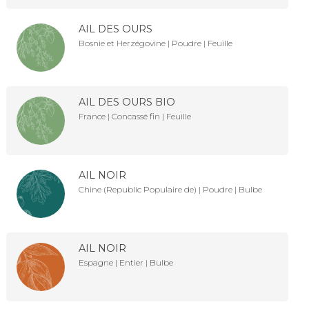
AIL DES OURS
Bosnie et Herzégovine | Poudre | Feuille
AIL DES OURS BIO
France | Concassé fin | Feuille
AIL NOIR
Chine (Republic Populaire de) | Poudre | Bulbe
AIL NOIR
Espagne | Entier | Bulbe