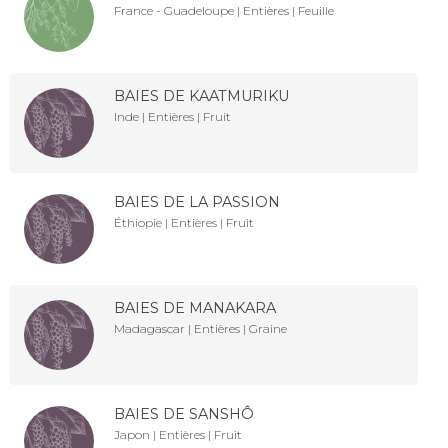
France - Guadeloupe | Entières | Feuille
BAIES DE KAATMURIKU
Inde | Entières | Fruit
BAIES DE LA PASSION
Éthiopie | Entières | Fruit
BAIES DE MANAKARA
Madagascar | Entières | Graine
BAIES DE SANSHÔ
Japon | Entières | Fruit