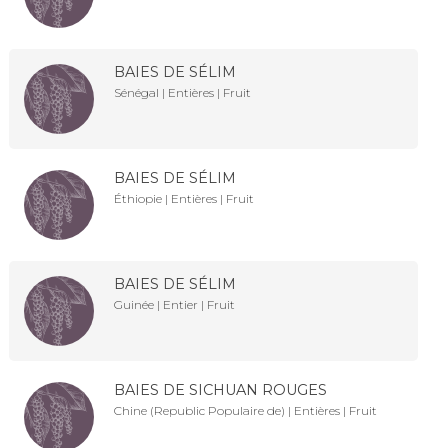
BAIES DE SÉLIM
Sénégal | Entières | Fruit
BAIES DE SÉLIM
Éthiopie | Entières | Fruit
BAIES DE SÉLIM
Guinée | Entier | Fruit
BAIES DE SICHUAN ROUGES
Chine (Republic Populaire de) | Entières | Fruit