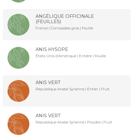
ANGÉLIQUE OFFICINALE
(FEUILLES)
France | Concassées gros | Feuille
ANIS HYSOPE
États-Unis d'Amérique | Entière | Feuille
ANIS VERT
République Arabe Syrienne | Entier | Fruit
ANIS VERT
République Arabe Syrienne | Poudre | Fruit