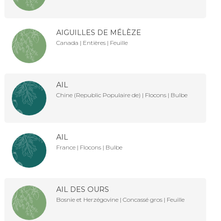
AIGUILLES DE MÉLÈZE
Canada | Entières | Feuille
AIL
Chine (Republic Populaire de) | Flocons | Bulbe
AIL
France | Flocons | Bulbe
AIL DES OURS
Bosnie et Herzégovine | Concassé gros | Feuille