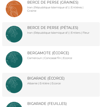
BERCE DE PERSE (GRAINES)
Iran (République Islamique d') | Entières |
Graine
BERCE DE PERSE (PÉTALES)
Iran (République Islamique d') | Entiers | Fleur
BERGAMOTE (ÉCORCE)
Cameroun | Concassé fin | Ecorce
BIGARADE (ÉCORCE)
Albanie | Entière | Ecorce
BIGARADE (FEUILLES)