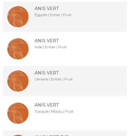
ANIS VERT
Égypte | Entier | Fruit
ANIS VERT
Inde | Entier | Fruit
ANIS VERT
Ukraine | Entier | Fruit
ANIS VERT
Turquie | Moulu | Fruit