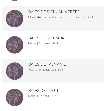
BAIES DE SICHUAN VERTES
Chine (Republic Populaire de) | Entières | Fruit
BAIES DE SILTIMUR
Népal | Entières | Fruit
BAIES DE TASMANIE
Australie | Entières | Fruit
BAIES DE TIMUT
Népal | Entier | Fruit