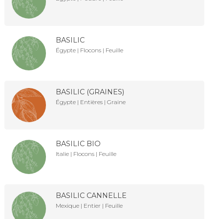
BASILIC
Égypte | Flocons | Feuille
BASILIC (GRAINES)
Égypte | Entières | Graine
BASILIC BIO
Italie | Flocons | Feuille
BASILIC CANNELLE
Mexique | Entier | Feuille